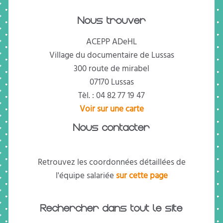
Nous trouver
ACEPP ADeHL
Village du documentaire de Lussas
300 route de mirabel
07170 Lussas
Tèl. : 04 82 77 19 47
Voir sur une carte
Nous contacter
Retrouvez les coordonnées détaillées de
l'équipe salariée
sur cette page
Rechercher dans tout le site