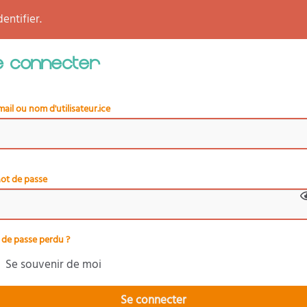
entifier.
e connecter
mail ou nom d'utilisateur.ice
ot de passe
de passe perdu ?
Se souvenir de moi
Se connecter