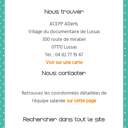
Nous trouver
ACEPP ADeHL
Village du documentaire de Lussas
300 route de mirabel
07170 Lussas
Tèl. : 04 82 77 19 47
Voir sur une carte
Nous contacter
Retrouvez les coordonnées détaillées de
l'équipe salariée
sur cette page
Rechercher dans tout le site