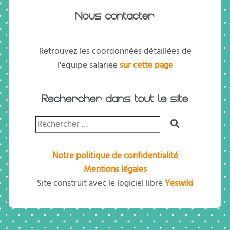
Nous contacter
Retrouvez les coordonnées détaillées de
l'équipe salariée
sur cette page
Rechercher dans tout le site
Notre politique de confidentialité
Mentions légales
Site construit avec le logiciel libre
Yeswiki