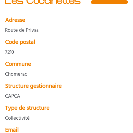
Les Coccinelles
Adresse
Route de Privas
Code postal
7210
Commune
Chomerac
Structure gestionnaire
CAPCA
Type de structure
Collectivité
Email