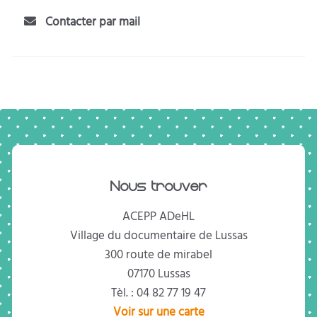
Contacter par mail
Nous trouver
ACEPP ADeHL
Village du documentaire de Lussas
300 route de mirabel
07170 Lussas
Tèl. : 04 82 77 19 47
Voir sur une carte