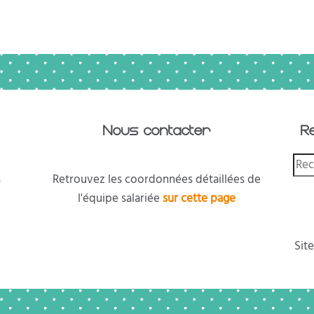
Nous contacter
R
s
Retrouvez les coordonnées détaillées de
l'équipe salariée
sur cette page
Site