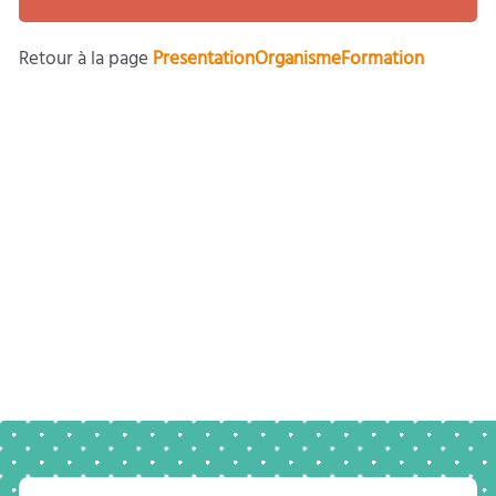
Retour à la page
PresentationOrganismeFormation