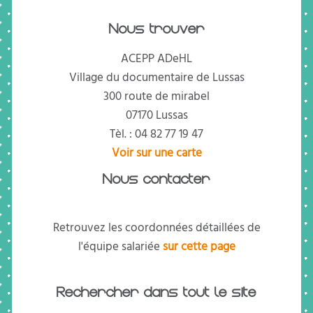
Nous trouver
ACEPP ADeHL
Village du documentaire de Lussas
300 route de mirabel
07170 Lussas
Tèl. : 04 82 77 19 47
Voir sur une carte
Nous contacter
Retrouvez les coordonnées détaillées de
l'équipe salariée
sur cette page
Rechercher dans tout le site