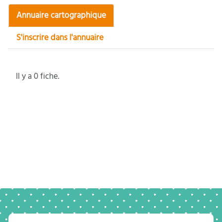
Annuaire cartographique
S'inscrire dans l'annuaire
Il y a 0 fiche.