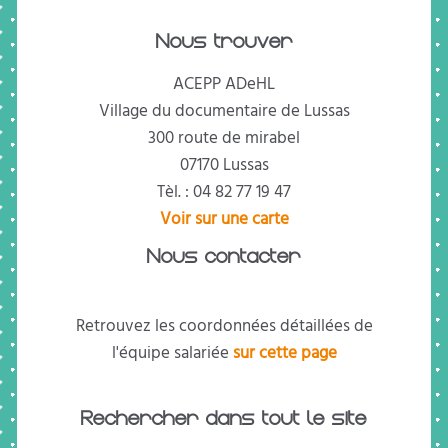
Nous trouver
ACEPP ADeHL
Village du documentaire de Lussas
300 route de mirabel
07170 Lussas
Tèl. : 04 82 77 19 47
Voir sur une carte
Nous contacter
Retrouvez les coordonnées détaillées de
l'équipe salariée
sur cette page
Rechercher dans tout le site